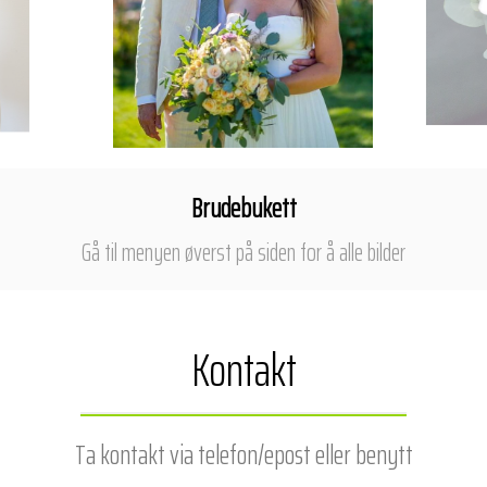
Brudebukett
Gå til menyen øverst på siden for å alle bilder
Kontakt
Ta kontakt via telefon/epost
eller benytt