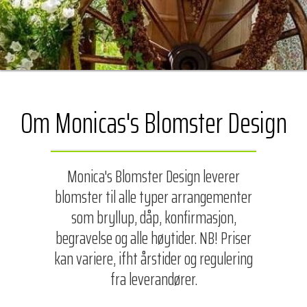
Om Monicas's Blomster Design
Monica's Blomster Design leverer
blomster til alle typer arrangementer
som bryllup, dåp, konfirmasjon,
begravelse og alle høytider. NB! Priser
kan variere, ifht årstider og regulering
fra leverandører.